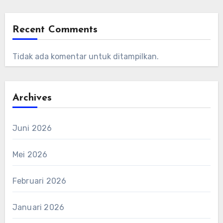
Recent Comments
Tidak ada komentar untuk ditampilkan.
Archives
Juni 2026
Mei 2026
Februari 2026
Januari 2026