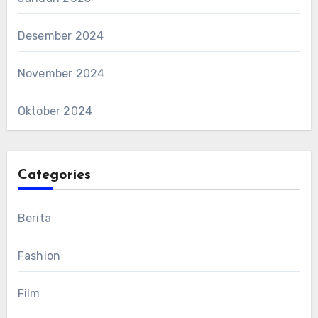
Desember 2024
November 2024
Oktober 2024
Categories
Berita
Fashion
Film