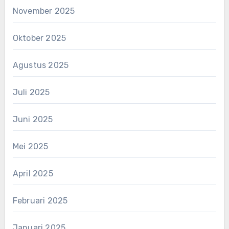
November 2025
Oktober 2025
Agustus 2025
Juli 2025
Juni 2025
Mei 2025
April 2025
Februari 2025
Januari 2025