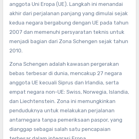
anggota Uni Eropa (UE). Langkah ini menandai
akhir dari perjalanan panjang yang dimulai sejak
kedua negara bergabung dengan UE pada tahun
2007 dan memenuhi persyaratan teknis untuk
menjadi bagian dari Zona Schengen sejak tahun
2010.
Zona Schengen adalah kawasan pergerakan
bebas terbesar di dunia, mencakup 27 negara
anggota UE kecuali Siprus dan Irlandia, serta
empat negara non-UE: Swiss, Norwegia, Islandia,
dan Liechtenstein. Zona ini memungkinkan
penduduknya untuk melakukan perjalanan
antarnegara tanpa pemeriksaan paspor, yang
dianggap sebagai salah satu pencapaian
terbesar dalam integrasi Eropa.