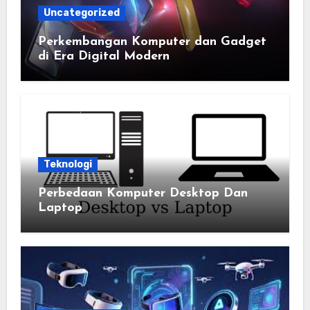
Uncategorized
Perkembangan Komputer dan Gadget
di Era Digital Modern
Teknologi
Perbedaan Komputer Desktop Dan
Laptop