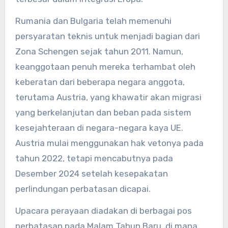
Rumania dan Bulgaria telah memenuhi
persyaratan teknis untuk menjadi bagian dari
Zona Schengen sejak tahun 2011. Namun,
keanggotaan penuh mereka terhambat oleh
keberatan dari beberapa negara anggota,
terutama Austria, yang khawatir akan migrasi
yang berkelanjutan dan beban pada sistem
kesejahteraan di negara-negara kaya UE.
Austria mulai menggunakan hak vetonya pada
tahun 2022, tetapi mencabutnya pada
Desember 2024 setelah kesepakatan
perlindungan perbatasan dicapai.
Upacara perayaan diadakan di berbagai pos
perbatasan pada Malam Tahun Baru, di mana