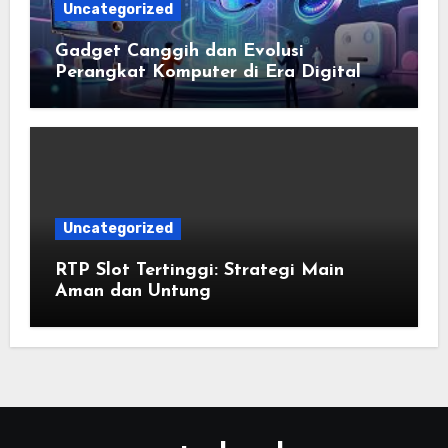
Uncategorized
Gadget Canggih dan Evolusi
Perangkat Komputer di Era Digital
Uncategorized
RTP Slot Tertinggi: Strategi Main
Aman dan Untung