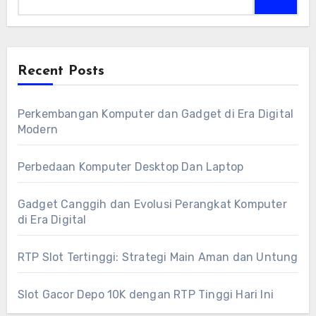
Recent Posts
Perkembangan Komputer dan Gadget di Era Digital
Modern
Perbedaan Komputer Desktop Dan Laptop
Gadget Canggih dan Evolusi Perangkat Komputer
di Era Digital
RTP Slot Tertinggi: Strategi Main Aman dan Untung
Slot Gacor Depo 10K dengan RTP Tinggi Hari Ini