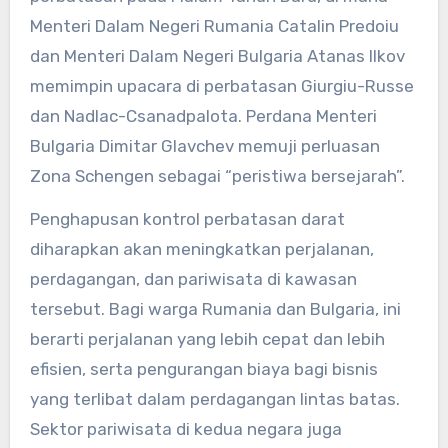
Menteri Dalam Negeri Rumania Catalin Predoiu
dan Menteri Dalam Negeri Bulgaria Atanas Ilkov
memimpin upacara di perbatasan Giurgiu-Russe
dan Nadlac-Csanadpalota. Perdana Menteri
Bulgaria Dimitar Glavchev memuji perluasan
Zona Schengen sebagai “peristiwa bersejarah”.
Penghapusan kontrol perbatasan darat
diharapkan akan meningkatkan perjalanan,
perdagangan, dan pariwisata di kawasan
tersebut. Bagi warga Rumania dan Bulgaria, ini
berarti perjalanan yang lebih cepat dan lebih
efisien, serta pengurangan biaya bagi bisnis
yang terlibat dalam perdagangan lintas batas.
Sektor pariwisata di kedua negara juga