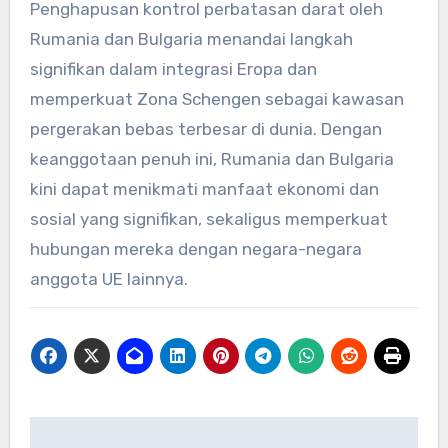
Penghapusan kontrol perbatasan darat oleh
Rumania dan Bulgaria menandai langkah
signifikan dalam integrasi Eropa dan
memperkuat Zona Schengen sebagai kawasan
pergerakan bebas terbesar di dunia. Dengan
keanggotaan penuh ini, Rumania dan Bulgaria
kini dapat menikmati manfaat ekonomi dan
sosial yang signifikan, sekaligus memperkuat
hubungan mereka dengan negara-negara
anggota UE lainnya.
Navigasi