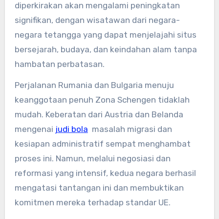
diperkirakan akan mengalami peningkatan
signifikan, dengan wisatawan dari negara-
negara tetangga yang dapat menjelajahi situs
bersejarah, budaya, dan keindahan alam tanpa
hambatan perbatasan.
Perjalanan Rumania dan Bulgaria menuju
keanggotaan penuh Zona Schengen tidaklah
mudah. Keberatan dari Austria dan Belanda
mengenai
judi bola
masalah migrasi dan
kesiapan administratif sempat menghambat
proses ini. Namun, melalui negosiasi dan
reformasi yang intensif, kedua negara berhasil
mengatasi tantangan ini dan membuktikan
komitmen mereka terhadap standar UE.