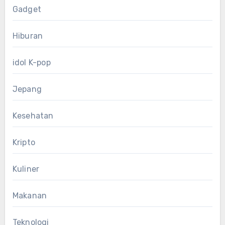
Gadget
Hiburan
idol K-pop
Jepang
Kesehatan
Kripto
Kuliner
Makanan
Teknologi