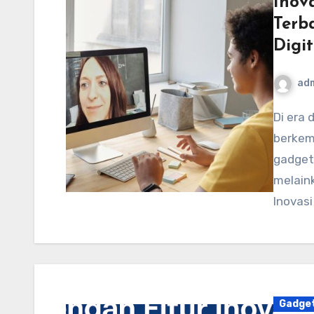
Inov
Terb
Digit
ad
Di era digital saat ini, teknologi space man
berkem
gadget 
melaink
Inovas
Gadge