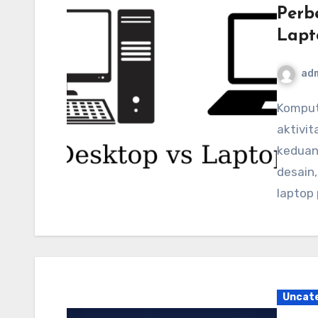
Perb
Lapt
ad
Komputer desktop dan laptop sama-sama membantu
aktivit
keduany
desain,
laptop 
Uncat