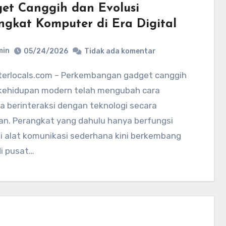
et Canggih dan Evolusi
ngkat Komputer di Era Digital
min
05/24/2026
Tidak ada komentar
kehidupan modern telah mengubah cara
a berinteraksi dengan teknologi secara
kan. Perangkat yang dahulu hanya berfungsi
i alat komunikasi sederhana kini berkembang
i pusat…