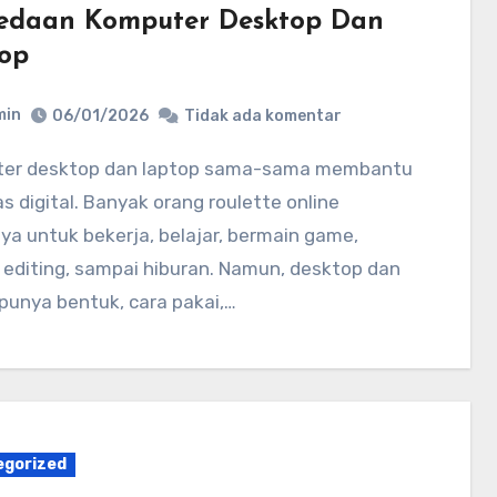
edaan Komputer Desktop Dan
op
min
06/01/2026
Tidak ada komentar
as digital. Banyak orang roulette online
a untuk bekerja, belajar, bermain game,
 editing, sampai hiburan. Namun, desktop dan
punya bentuk, cara pakai,…
egorized