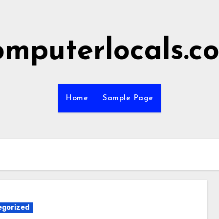
omputerlocals.c
Home
Sample Page
egorized