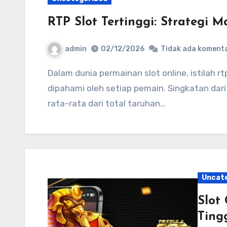
RTP Slot Tertinggi: Strategi
admin
02/12/2026
Tidak ada koment
Dalam dunia permainan slot online, istilah rtp menjadi salah satu faktor penting yang wajib
dipahami oleh setiap pemain. Singkatan dar
rata-rata dari total taruhan…
Uncat
Slot
Tingg