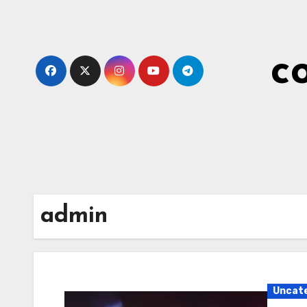
Skip
to
content
c
admin
Uncat