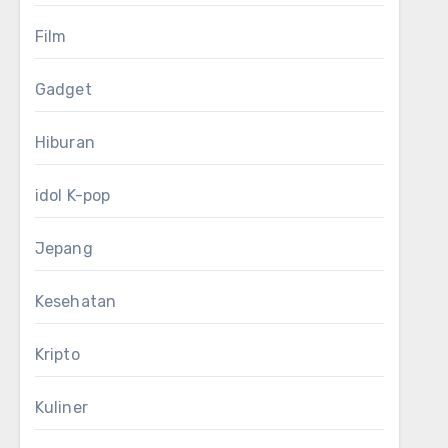
Film
Gadget
Hiburan
idol K-pop
Jepang
Kesehatan
Kripto
Kuliner