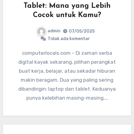
Tablet: Mana yang Lebih
Cocok untuk Kamu?
admin
07/05/2025
Tidak ada komentar
computerlocals.com – Di zaman serba
digital kayak sekarang, pilihan perangkat
buat kerja, belajar, atau sekadar hiburan
makin beragam. Dua yang paling sering
dibandingin: laptop dan tablet. Keduanya
punya kelebihan masing-masing,…