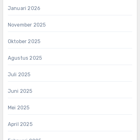
Januari 2026
November 2025
Oktober 2025
Agustus 2025
Juli 2025
Juni 2025
Mei 2025
April 2025