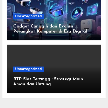
Uncategorized
Gadget Canggih dan Evolusi
Perangkat Komputer di Era Digital
Uncategorized
RTP Slot Tertinggi: Strategi Main
Aman dan Untung