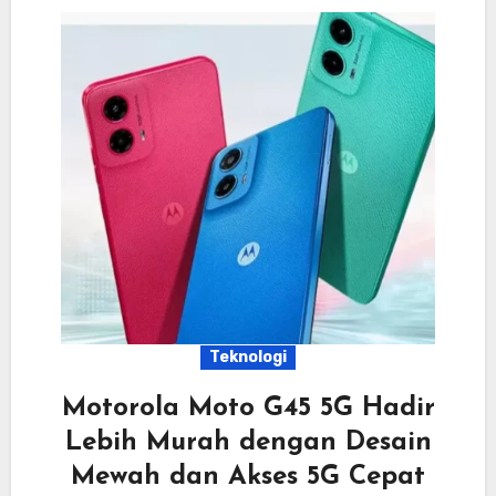
Teknologi
Motorola Moto G45 5G Hadir
Lebih Murah dengan Desain
Mewah dan Akses 5G Cepat