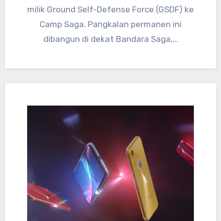
milik Ground Self-Defense Force (GSDF) ke
Camp Saga. Pangkalan permanen ini
dibangun di dekat Bandara Saga,…