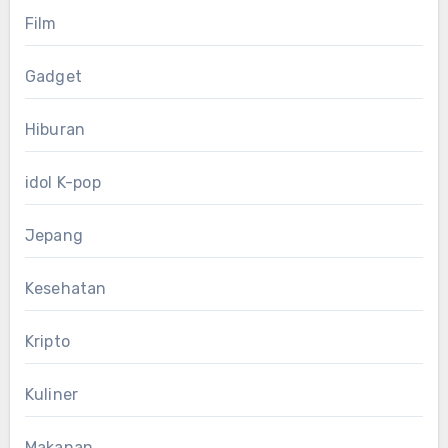
Film
Gadget
Hiburan
idol K-pop
Jepang
Kesehatan
Kripto
Kuliner
Makanan