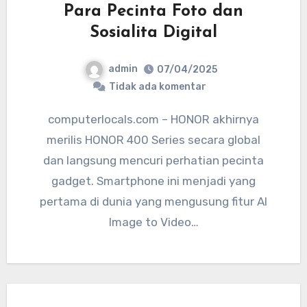
Para Pecinta Foto dan
Sosialita Digital
admin
07/04/2025
Tidak ada komentar
computerlocals.com – HONOR akhirnya
merilis HONOR 400 Series secara global
dan langsung mencuri perhatian pecinta
gadget. Smartphone ini menjadi yang
pertama di dunia yang mengusung fitur AI
Image to Video…