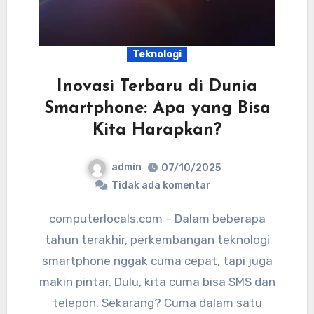
Teknologi
Inovasi Terbaru di Dunia
Smartphone: Apa yang Bisa
Kita Harapkan?
admin
07/10/2025
Tidak ada komentar
computerlocals.com – Dalam beberapa
tahun terakhir, perkembangan teknologi
smartphone nggak cuma cepat, tapi juga
makin pintar. Dulu, kita cuma bisa SMS dan
telepon. Sekarang? Cuma dalam satu