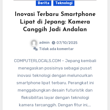
Berita
Teknologi
Inovasi Terbaru Smartphone
Lipat di Jepang: Kamera
Canggih Jadi Andalan
admin
07/10/2025
Tidak ada komentar
COMPUTERLOCALS.COM – Jepang kembali
menegaskan posisinya sebagai pusat
inovasi teknologi dengan meluncurkan
smartphone lipat terbaru. Perangkat ini
menggabungkan desain futuristik dan
fleksibilitas layar dengan teknologi
kamera tercanggih. Dengan fitur ini,…