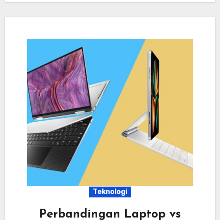
Teknologi
Perbandingan Laptop vs