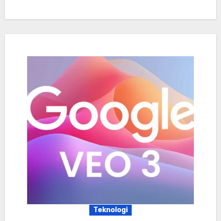
Teknologi