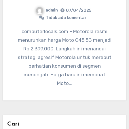
admin
07/04/2025
Tidak ada komentar
computerlocals.com – Motorola resmi
menurunkan harga Moto G45 5G menjadi
Rp 2.399.000. Langkah ini menandai
strategi agresif Motorola untuk merebut
perhatian konsumen di segmen
menengah. Harga baru ini membuat
Moto…
Cari