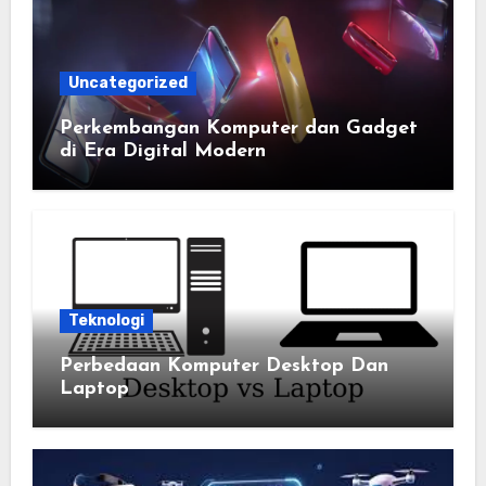
Uncategorized
Perkembangan Komputer dan Gadget
di Era Digital Modern
Teknologi
Perbedaan Komputer Desktop Dan
Laptop