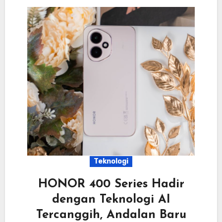
Teknologi
HONOR 400 Series Hadir
dengan Teknologi AI
Tercanggih, Andalan Baru