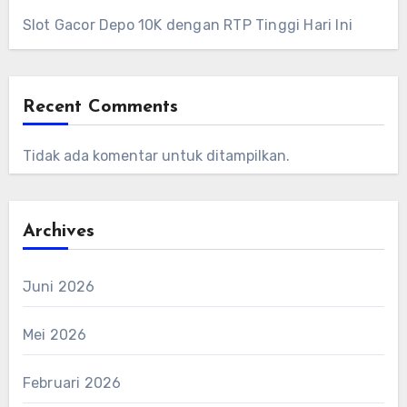
Slot Gacor Depo 10K dengan RTP Tinggi Hari Ini
Recent Comments
Tidak ada komentar untuk ditampilkan.
Archives
Juni 2026
Mei 2026
Februari 2026