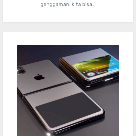
genggaman, kita bisa…