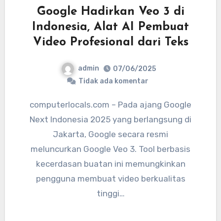
Google Hadirkan Veo 3 di
Indonesia, Alat AI Pembuat
Video Profesional dari Teks
admin
07/06/2025
Tidak ada komentar
computerlocals.com – Pada ajang Google
Next Indonesia 2025 yang berlangsung di
Jakarta, Google secara resmi
meluncurkan Google Veo 3. Tool berbasis
kecerdasan buatan ini memungkinkan
pengguna membuat video berkualitas
tinggi…