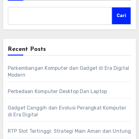
Cari
Recent Posts
Perkembangan Komputer dan Gadget di Era Digital
Modern
Perbedaan Komputer Desktop Dan Laptop
Gadget Canggih dan Evolusi Perangkat Komputer
di Era Digital
RTP Slot Tertinggi: Strategi Main Aman dan Untung