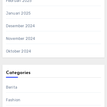
Februari 2025
Januari 2025
Desember 2024
November 2024
Oktober 2024
Categories
Berita
Fashion