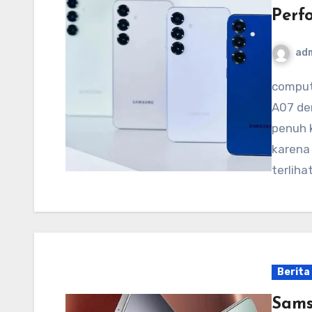
Perf
ad
computerlocals.com – Samsung menghadirkan Galaxy
A07 de
penuh k
karena 
terlih
Berita
Sams