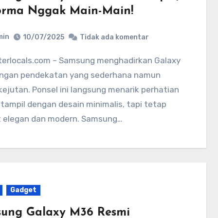
orma Nggak Main-Main!
min
10/07/2025
Tidak ada komentar
ngan pendekatan yang sederhana namun
ejutan. Ponsel ini langsung menarik perhatian
tampil dengan desain minimalis, tapi tetap
at elegan dan modern. Samsung…
Gadget
ung Galaxy M36 Resmi