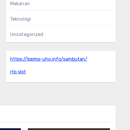
Makanan
Teknologi
Uncategorized
https://lppmp-uho.info/sambutan/
rtp slot