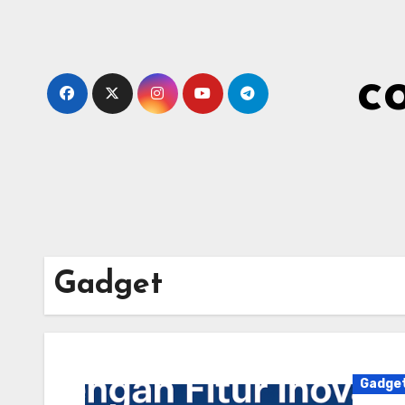
Skip
to
content
c
Gadget
Gadge