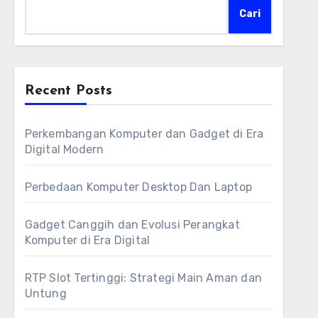
Cari
Recent Posts
Perkembangan Komputer dan Gadget di Era
Digital Modern
Perbedaan Komputer Desktop Dan Laptop
Gadget Canggih dan Evolusi Perangkat
Komputer di Era Digital
RTP Slot Tertinggi: Strategi Main Aman dan
Untung