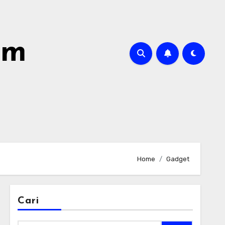
om
Home
Gadget
Cari