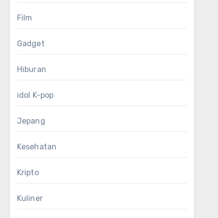
Film
Gadget
Hiburan
idol K-pop
Jepang
Kesehatan
Kripto
Kuliner