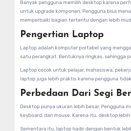
Banyak pengguna memilih desktop karena perfor
untuk upgrade komponen. Pengguna bisa mena
memperbaiki bagian tertentu dengan lebih mud
Pengertian Laptop
Laptop adalah komputer portabel yang mengga
satu perangkat. Bentuknya ringkas, sehingga
Laptop cocok untuk pelajar, mahasiswa, pekerja 
laptop juga lebih praktis karena pengguna tid
Perbedaan Dari Segi Be
Desktop punya ukuran lebih besar. Pengguna 
keyboard, dan mouse. Karena itu, desktop lebih
Sementara itu, laptop hadir dengan bentuk le