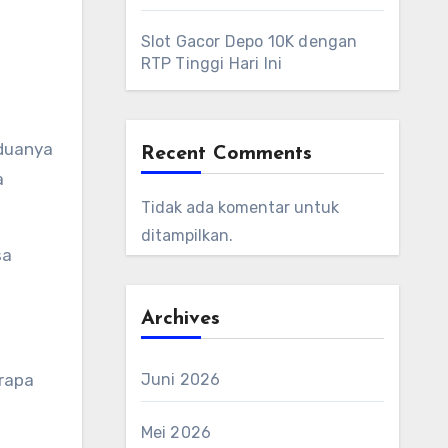
Slot Gacor Depo 10K dengan
RTP Tinggi Hari Ini
duanya
Recent Comments
a
Tidak ada komentar untuk
ditampilkan.
sa
Archives
rapa
Juni 2026
Mei 2026