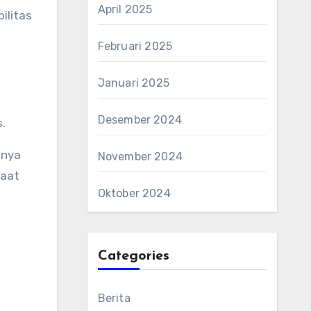
April 2025
ilitas
Februari 2025
Januari 2025
Desember 2024
.
nnya
November 2024
saat
Oktober 2024
Categories
Berita