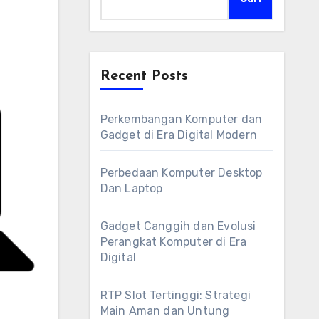
Recent Posts
Perkembangan Komputer dan
Gadget di Era Digital Modern
Perbedaan Komputer Desktop
Dan Laptop
Gadget Canggih dan Evolusi
Perangkat Komputer di Era
Digital
RTP Slot Tertinggi: Strategi
Main Aman dan Untung