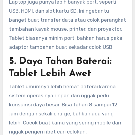
Laptop juga punya lebih banyak port, seperti
USB, HDMI, dan slot kartu SD. Ini ngebantu
banget buat transfer data atau colok perangkat
tambahan kayak mouse, printer, dan proyektor.
Tablet biasanya minim port, bahkan harus pakai
adaptor tambahan buat sekadar colok USB.
5. Daya Tahan Baterai:
Tablet Lebih Awet
Tablet umumnya lebih hemat baterai karena
sistem operasinya ringan dan nggak perlu
konsumsi daya besar. Bisa tahan 8 sampai 12
jam dengan sekali charge, bahkan ada yang
lebih. Cocok buat kamu yang sering mobile dan
nggak pengen ribet cari colokan.