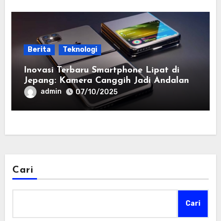
Berita
Teknologi
Inovasi Terbaru Smartphone Lipat di
Jepang: Kamera Canggih Jadi Andalan
admin
07/10/2025
Cari
Cari