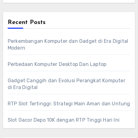
Recent Posts
Perkembangan Komputer dan Gadget di Era Digital
Modern
Perbedaan Komputer Desktop Dan Laptop
Gadget Canggih dan Evolusi Perangkat Komputer
di Era Digital
RTP Slot Tertinggi: Strategi Main Aman dan Untung
Slot Gacor Depo 10K dengan RTP Tinggi Hari Ini