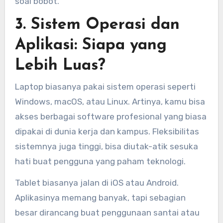
soal bobot.
3. Sistem Operasi dan
Aplikasi: Siapa yang
Lebih Luas?
Laptop biasanya pakai sistem operasi seperti
Windows, macOS, atau Linux. Artinya, kamu bisa
akses berbagai software profesional yang biasa
dipakai di dunia kerja dan kampus. Fleksibilitas
sistemnya juga tinggi, bisa diutak-atik sesuka
hati buat pengguna yang paham teknologi.
Tablet biasanya jalan di iOS atau Android.
Aplikasinya memang banyak, tapi sebagian
besar dirancang buat penggunaan santai atau