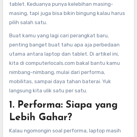
tablet. Keduanya punya kelebihan masing-
masing, tapi juga bisa bikin bingung kalau harus
pilih salah satu.
Buat kamu yang lagi cari perangkat baru,
penting banget buat tahu apa aja perbedaan
utama antara laptop dan tablet. Di artikel ini,
kita di computerlocals.com bakal bantu kamu
nimbang-nimbang, mulai dari performa,
mobilitas, sampai daya tahan baterai. Yuk
langsung kita ulik satu per satu.
1. Performa: Siapa yang
Lebih Gahar?
Kalau ngomongin soal performa, laptop masih