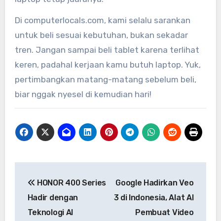
Di computerlocals.com, kami selalu sarankan
untuk beli sesuai kebutuhan, bukan sekadar
tren. Jangan sampai beli tablet karena terlihat
keren, padahal kerjaan kamu butuh laptop. Yuk,
pertimbangkan matang-matang sebelum beli,
biar nggak nyesel di kemudian hari!
Navigasi
HONOR 400 Series
Google Hadirkan Veo
pos
Hadir dengan
3 di Indonesia, Alat AI
Teknologi AI
Pembuat Video