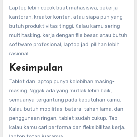
Laptop lebih cocok buat mahasiswa, pekerja
kantoran, kreator konten, atau siapa pun yang
butuh produktivitas tinggi. Kalau kamu sering
multitasking, kerja dengan file besar, atau butuh
software profesional, laptop jadi pilihan lebih
rasional.
Kesimpulan
Tablet dan laptop punya kelebihan masing-
masing. Nggak ada yang mutlak lebih baik,
semuanya tergantung pada kebutuhan kamu.
Kalau butuh mobilitas, baterai tahan lama, dan
penggunaan ringan, tablet sudah cukup. Tapi
kalau kamu cari performa dan fleksibilitas kerja,
laptop tetap juaranya.