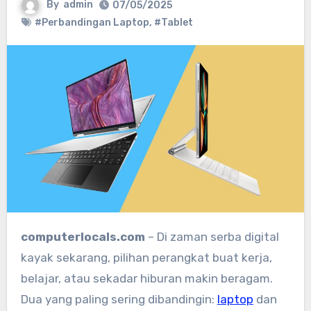
By
admin
07/05/2025
#Perbandingan Laptop
,
#Tablet
computerlocals.com
– Di zaman serba digital
kayak sekarang, pilihan perangkat buat kerja,
belajar, atau sekadar hiburan makin beragam.
Dua yang paling sering dibandingin:
laptop
dan