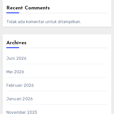
Recent Comments
Tidak ada komentar untuk ditampilkan.
Archives
Juni 2026
Mei 2026
Februari 2026
Januari 2026
November 2025