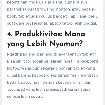
kebutuhan ringan. Kalau kamu cuma butuh
perangkat buat browsing, nonton, atau baca e-
book, tablet udah cukup banget. Tapi kalau perlu
software profesional, laptop tetap lebih unggul.
4. Produktivitas: Mana
yang Lebih Nyaman?
Ngetik panjang-panjang di layar sentuh tablet?
Bisa sih, tapi nggak se-efisien ngetik di keyboard
laptop. Walaupun sekarang banyak tablet yang
dijual bareng keyboard eksternal, feel-nya tetap
beda. Laptop hadir dengan keyboard fisik dan
touchpad yang lebih presisi, jadi kerjaan bisa
selesai lebih cepat.