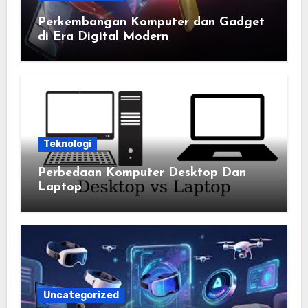
Perkembangan Komputer dan Gadget
di Era Digital Modern
Teknologi
Perbedaan Komputer Desktop Dan
Laptop
Uncategorized