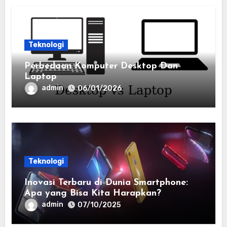
Teknologi
Perbedaan Komputer Desktop Dan
Laptop
admin
06/01/2026
Teknologi
Inovasi Terbaru di Dunia Smartphone:
Apa yang Bisa Kita Harapkan?
admin
07/10/2025