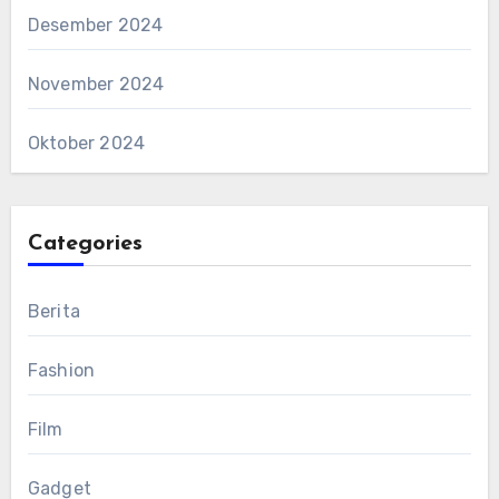
Desember 2024
November 2024
Oktober 2024
Categories
Berita
Fashion
Film
Gadget