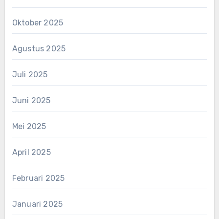
Oktober 2025
Agustus 2025
Juli 2025
Juni 2025
Mei 2025
April 2025
Februari 2025
Januari 2025