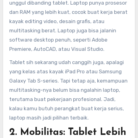
unggul dibanding tablet. Laptop punya prosesor
dan RAM yang lebih kuat, cocok buat kerja berat
kayak editing video, desain grafis, atau
multitasking berat. Laptop juga bisa jalanin
software desktop penuh, seperti Adobe
Premiere, AutoCAD, atau Visual Studio.
Tablet sih sekarang udah canggih juga, apalagi
yang kelas atas kayak iPad Pro atau Samsung
Galaxy Tab S-series. Tapi tetap aja, kemampuan
multitasking-nya belum bisa ngalahin laptop,
terutama buat pekerjaan profesional. Jadi,
kalau kamu butuh perangkat buat kerja serius,
laptop masih jadi pilihan terbaik.
2. Mobilitas: Tablet Lebih