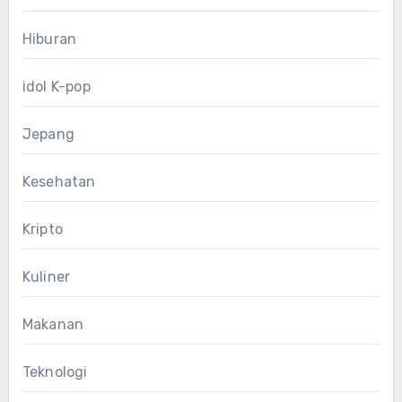
Hiburan
idol K-pop
Jepang
Kesehatan
Kripto
Kuliner
Makanan
Teknologi