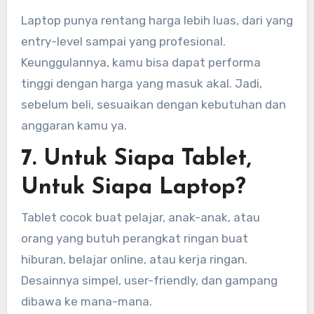
Laptop punya rentang harga lebih luas, dari yang
entry-level sampai yang profesional.
Keunggulannya, kamu bisa dapat performa
tinggi dengan harga yang masuk akal. Jadi,
sebelum beli, sesuaikan dengan kebutuhan dan
anggaran kamu ya.
7. Untuk Siapa Tablet,
Untuk Siapa Laptop?
Tablet cocok buat pelajar, anak-anak, atau
orang yang butuh perangkat ringan buat
hiburan, belajar online, atau kerja ringan.
Desainnya simpel, user-friendly, dan gampang
dibawa ke mana-mana.