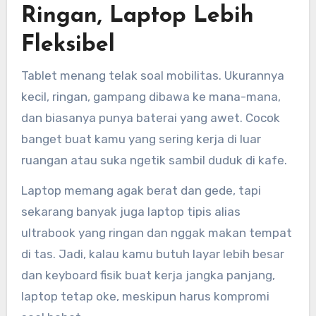
Ringan, Laptop Lebih
Fleksibel
Tablet menang telak soal mobilitas. Ukurannya
kecil, ringan, gampang dibawa ke mana-mana,
dan biasanya punya baterai yang awet. Cocok
banget buat kamu yang sering kerja di luar
ruangan atau suka ngetik sambil duduk di kafe.
Laptop memang agak berat dan gede, tapi
sekarang banyak juga laptop tipis alias
ultrabook yang ringan dan nggak makan tempat
di tas. Jadi, kalau kamu butuh layar lebih besar
dan keyboard fisik buat kerja jangka panjang,
laptop tetap oke, meskipun harus kompromi