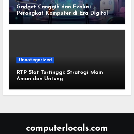
Gadget Canggih dan Evolusi
Perangkat Komputer di Era Digital
Uncategorized
RTP Slot Tertinggi: Strategi Main
Aman dan Untung
computerlocals.com