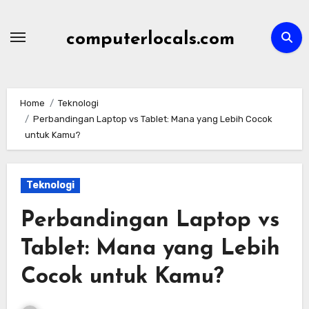
Skip
to
computerlocals.com
content
Home
Teknologi
Perbandingan Laptop vs Tablet: Mana yang Lebih Cocok
untuk Kamu?
Teknologi
Perbandingan Laptop vs
Tablet: Mana yang Lebih
Cocok untuk Kamu?