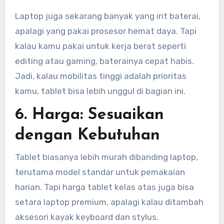
Laptop juga sekarang banyak yang irit baterai,
apalagi yang pakai prosesor hemat daya. Tapi
kalau kamu pakai untuk kerja berat seperti
editing atau gaming, baterainya cepat habis.
Jadi, kalau mobilitas tinggi adalah prioritas
kamu, tablet bisa lebih unggul di bagian ini.
6. Harga: Sesuaikan
dengan Kebutuhan
Tablet biasanya lebih murah dibanding laptop,
terutama model standar untuk pemakaian
harian. Tapi harga tablet kelas atas juga bisa
setara laptop premium, apalagi kalau ditambah
aksesori kayak keyboard dan stylus.