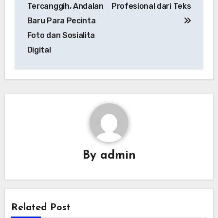
Tercanggih, Andalan
Profesional dari Teks
Baru Para Pecinta
Foto dan Sosialita
Digital
By
admin
Related Post