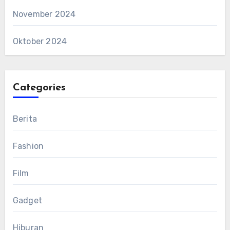
November 2024
Oktober 2024
Categories
Berita
Fashion
Film
Gadget
Hiburan