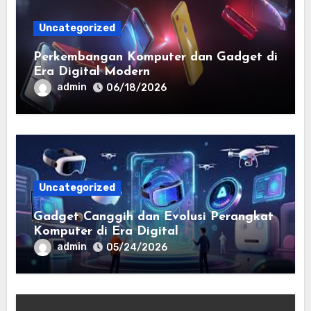
Uncategorized
Perkembangan Komputer dan Gadget di
Era Digital Modern
admin
06/18/2026
Uncategorized
Gadget Canggih dan Evolusi Perangkat
Komputer di Era Digital
admin
05/24/2026