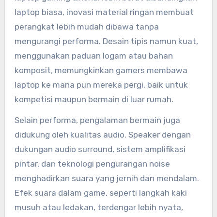
laptop biasa, inovasi material ringan membuat
perangkat lebih mudah dibawa tanpa
mengurangi performa. Desain tipis namun kuat,
menggunakan paduan logam atau bahan
komposit, memungkinkan gamers membawa
laptop ke mana pun mereka pergi, baik untuk
kompetisi maupun bermain di luar rumah.
Selain performa, pengalaman bermain juga
didukung oleh kualitas audio. Speaker dengan
dukungan audio surround, sistem amplifikasi
pintar, dan teknologi pengurangan noise
menghadirkan suara yang jernih dan mendalam.
Efek suara dalam game, seperti langkah kaki
musuh atau ledakan, terdengar lebih nyata,