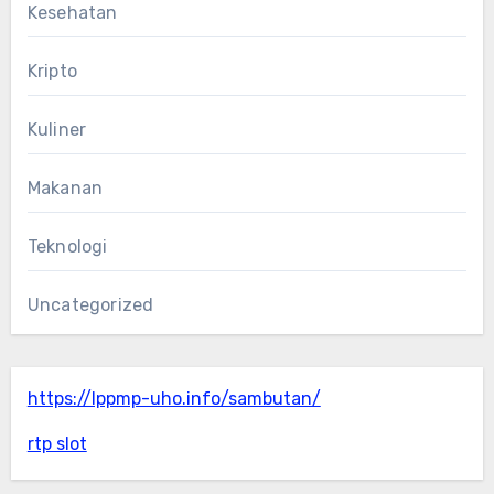
Kesehatan
Kripto
Kuliner
Makanan
Teknologi
Uncategorized
https://lppmp-uho.info/sambutan/
rtp slot