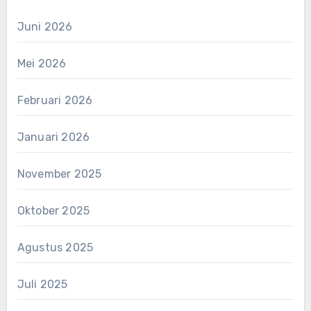
Juni 2026
Mei 2026
Februari 2026
Januari 2026
November 2025
Oktober 2025
Agustus 2025
Juli 2025