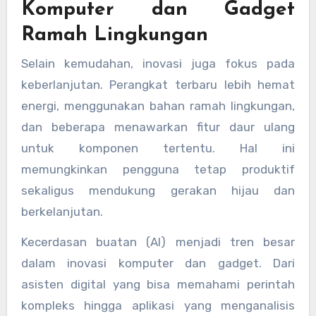
Komputer dan Gadget
Ramah Lingkungan
Selain kemudahan, inovasi juga fokus pada
keberlanjutan. Perangkat terbaru lebih hemat
energi, menggunakan bahan ramah lingkungan,
dan beberapa menawarkan fitur daur ulang
untuk komponen tertentu. Hal ini
memungkinkan pengguna tetap produktif
sekaligus mendukung gerakan hijau dan
berkelanjutan.
Kecerdasan buatan (AI) menjadi tren besar
dalam inovasi komputer dan gadget. Dari
asisten digital yang bisa memahami perintah
kompleks hingga aplikasi yang menganalisis