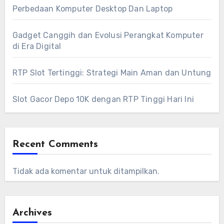
Perbedaan Komputer Desktop Dan Laptop
Gadget Canggih dan Evolusi Perangkat Komputer
di Era Digital
RTP Slot Tertinggi: Strategi Main Aman dan Untung
Slot Gacor Depo 10K dengan RTP Tinggi Hari Ini
Recent Comments
Tidak ada komentar untuk ditampilkan.
Archives