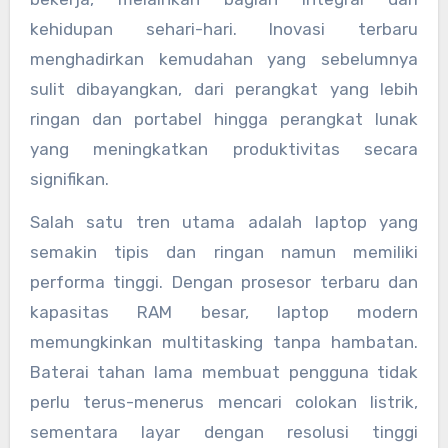
kehidupan sehari-hari. Inovasi terbaru
menghadirkan kemudahan yang sebelumnya
sulit dibayangkan, dari perangkat yang lebih
ringan dan portabel hingga perangkat lunak
yang meningkatkan produktivitas secara
signifikan.
Salah satu tren utama adalah laptop yang
semakin tipis dan ringan namun memiliki
performa tinggi. Dengan prosesor terbaru dan
kapasitas RAM besar, laptop modern
memungkinkan multitasking tanpa hambatan.
Baterai tahan lama membuat pengguna tidak
perlu terus-menerus mencari colokan listrik,
sementara layar dengan resolusi tinggi