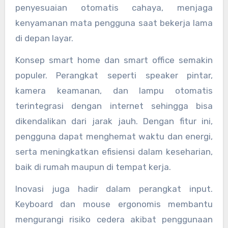
penyesuaian otomatis cahaya, menjaga
kenyamanan mata pengguna saat bekerja lama
di depan layar.
Konsep smart home dan smart office semakin
populer. Perangkat seperti speaker pintar,
kamera keamanan, dan lampu otomatis
terintegrasi dengan internet sehingga bisa
dikendalikan dari jarak jauh. Dengan fitur ini,
pengguna dapat menghemat waktu dan energi,
serta meningkatkan efisiensi dalam keseharian,
baik di rumah maupun di tempat kerja.
Inovasi juga hadir dalam perangkat input.
Keyboard dan mouse ergonomis membantu
mengurangi risiko cedera akibat penggunaan