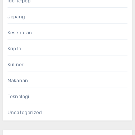
idol K-pop
Jepang
Kesehatan
Kripto
Kuliner
Makanan
Teknologi
Uncategorized