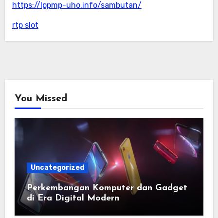
https://lppmp-uho.info/sambutan/
rtp slot
You Missed
Uncategorized
Perkembangan Komputer dan Gadget
di Era Digital Modern