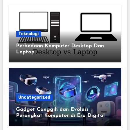
Teknologi
Perbedaan Komputer Desktop Dan
Laptop
Uncategorized
Gadget Canggih dan Evolusi
Perangkat Komputer di Era Digital