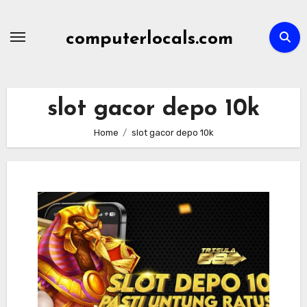
Skip
to
computerlocals.com
content
slot gacor depo 10k
Home
slot gacor depo 10k