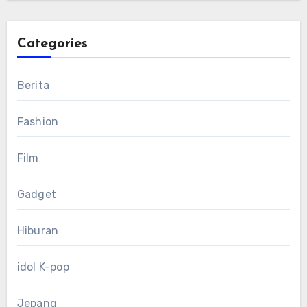
Categories
Berita
Fashion
Film
Gadget
Hiburan
idol K-pop
Jepang