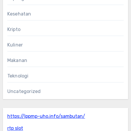
Kesehatan
Kripto
Kuliner
Makanan
Teknologi
Uncategorized
https://lppmp-uho.info/sambutan/
rtp slot