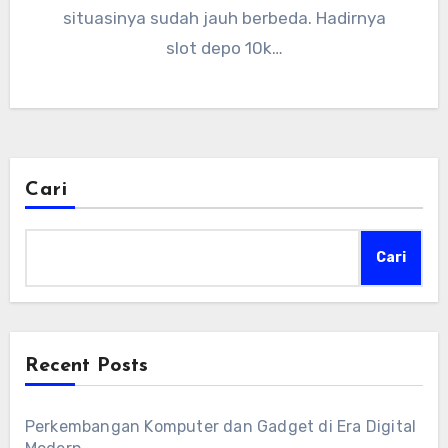
situasinya sudah jauh berbeda. Hadirnya
slot depo 10k…
Cari
Cari
Recent Posts
Perkembangan Komputer dan Gadget di Era Digital