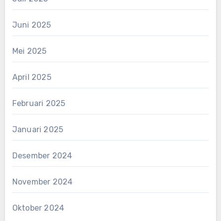
Juni 2025
Mei 2025
April 2025
Februari 2025
Januari 2025
Desember 2024
November 2024
Oktober 2024