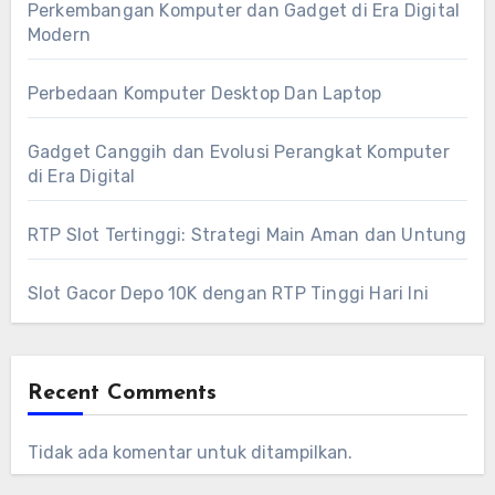
Perkembangan Komputer dan Gadget di Era Digital
Modern
Perbedaan Komputer Desktop Dan Laptop
Gadget Canggih dan Evolusi Perangkat Komputer
di Era Digital
RTP Slot Tertinggi: Strategi Main Aman dan Untung
Slot Gacor Depo 10K dengan RTP Tinggi Hari Ini
Recent Comments
Tidak ada komentar untuk ditampilkan.