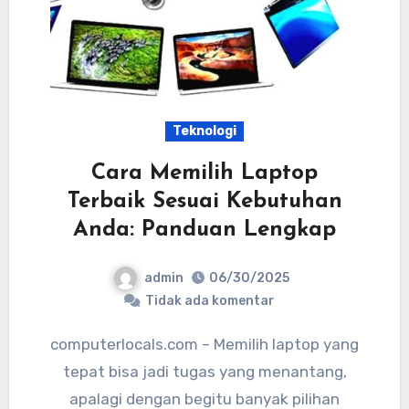
Teknologi
Cara Memilih Laptop
Terbaik Sesuai Kebutuhan
Anda: Panduan Lengkap
admin
06/30/2025
Tidak ada komentar
computerlocals.com – Memilih laptop yang
tepat bisa jadi tugas yang menantang,
apalagi dengan begitu banyak pilihan