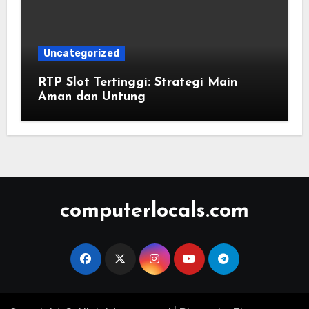
Uncategorized
RTP Slot Tertinggi: Strategi Main
Aman dan Untung
computerlocals.com