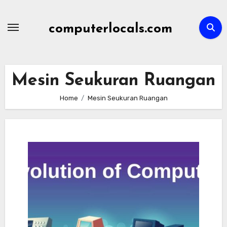
Skip
to
computerlocals.com
content
Mesin Seukuran Ruangan
Home
Mesin Seukuran Ruangan