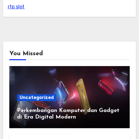
rtp slot
You Missed
Uncategorized
Perkembangan Komputer dan Gadget
di Era Digital Modern