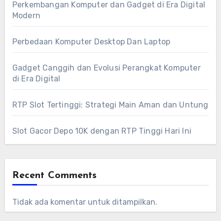
Perkembangan Komputer dan Gadget di Era Digital
Modern
Perbedaan Komputer Desktop Dan Laptop
Gadget Canggih dan Evolusi Perangkat Komputer
di Era Digital
RTP Slot Tertinggi: Strategi Main Aman dan Untung
Slot Gacor Depo 10K dengan RTP Tinggi Hari Ini
Recent Comments
Tidak ada komentar untuk ditampilkan.