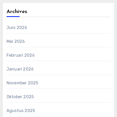
Archives
Juni 2026
Mei 2026
Februari 2026
Januari 2026
November 2025
Oktober 2025
Agustus 2025