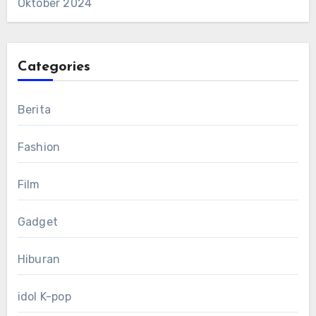
Oktober 2024
Categories
Berita
Fashion
Film
Gadget
Hiburan
idol K-pop