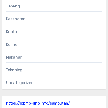
Jepang
Kesehatan
Kripto
Kuliner
Makanan
Teknologi
Uncategorized
https://lppmp-uho.info/sambutan/