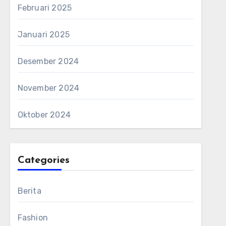
Februari 2025
Januari 2025
Desember 2024
November 2024
Oktober 2024
Categories
Berita
Fashion