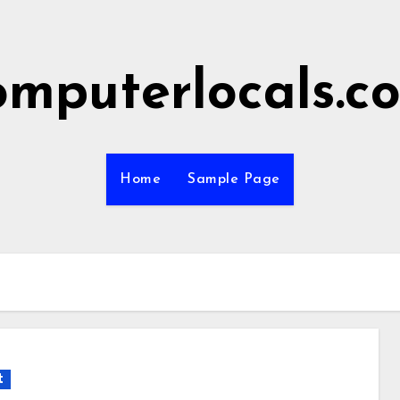
omputerlocals.c
Home
Sample Page
t