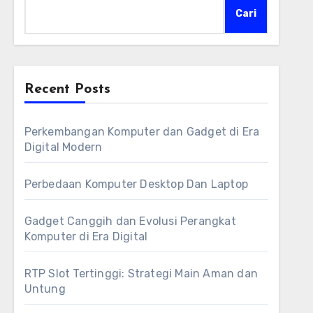
Cari
Recent Posts
Perkembangan Komputer dan Gadget di Era
Digital Modern
Perbedaan Komputer Desktop Dan Laptop
Gadget Canggih dan Evolusi Perangkat
Komputer di Era Digital
RTP Slot Tertinggi: Strategi Main Aman dan
Untung