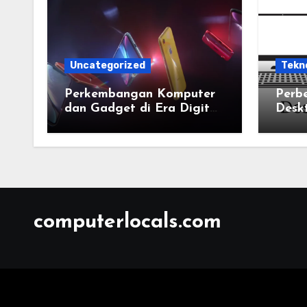
Uncategorized
Tekn
Perkembangan Komputer
Perb
dan Gadget di Era Digital
Desk
Modern
computerlocals.com