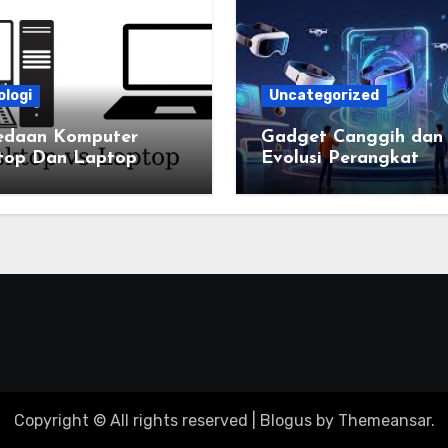
ologi
Uncategorized
edaan Komputer
Gadget Canggih dan
top Dan Laptop
Evolusi Perangkat
Komputer di Era Digi
Copyright © All rights reserved
|
Blogus
by
Themeansar
.