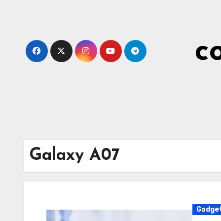
Skip
to
content
c
Galaxy A07
Gadge