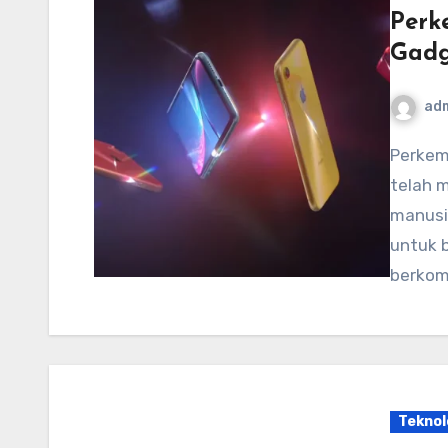
Perk
Gadg
ad
Perkembangan komputer dan gadget di casino online
telah 
manusia
untuk b
berkomu
Teknol