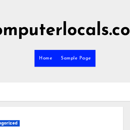
omputerlocals.c
Home
Sample Page
egorized