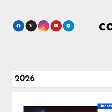
Skip
to
content
c
2026
Uncat