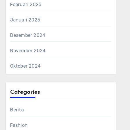
Februari 2025
Januari 2025
Desember 2024
November 2024
Oktober 2024
Categories
Berita
Fashion