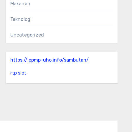
Makanan
Teknologi
Uncategorized
https://lppmp-uho.info/sambutan/
rtp slot