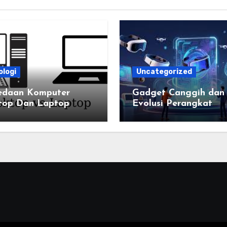
ologi
Uncategorized
edaan Komputer
Gadget Canggih dan
top Dan Laptop
Evolusi Perangkat
Komputer di Era Digi