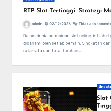
RTP Slot Tertinggi: Strategi
admin
02/12/2026
Tidak ada koment
Dalam dunia permainan slot online, istilah rtp menjadi salah satu faktor penting yang wajib
dipahami oleh setiap pemain. Singkatan dar
rata-rata dari total taruhan…
Uncat
Slot
Tingg