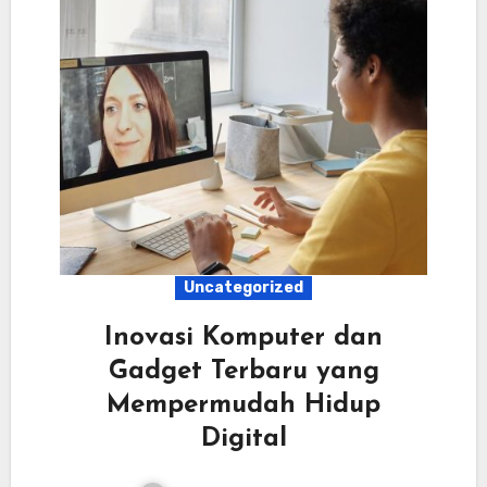
Uncategorized
Inovasi Komputer dan
Gadget Terbaru yang
Mempermudah Hidup
Digital