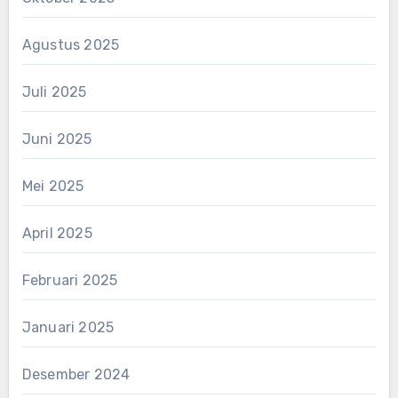
Agustus 2025
Juli 2025
Juni 2025
Mei 2025
April 2025
Februari 2025
Januari 2025
Desember 2024