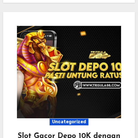
Uncategorized
Slot Gacor Depo 10K dengan