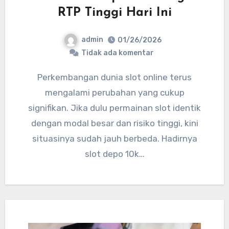
RTP Tinggi Hari Ini
admin
01/26/2026
Tidak ada komentar
Perkembangan dunia slot online terus
mengalami perubahan yang cukup
signifikan. Jika dulu permainan slot identik
dengan modal besar dan risiko tinggi, kini
situasinya sudah jauh berbeda. Hadirnya
slot depo 10k…