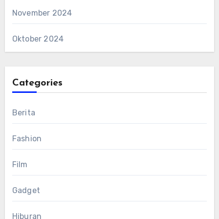
November 2024
Oktober 2024
Categories
Berita
Fashion
Film
Gadget
Hiburan