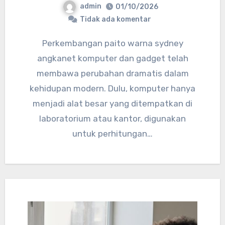
admin
01/10/2026
Tidak ada komentar
Perkembangan paito warna sydney
angkanet komputer dan gadget telah
membawa perubahan dramatis dalam
kehidupan modern. Dulu, komputer hanya
menjadi alat besar yang ditempatkan di
laboratorium atau kantor, digunakan
untuk perhitungan…