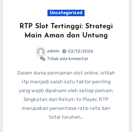
Uncategorized
RTP Slot Tertinggi: Strategi
Main Aman dan Untung
admin
02/12/2026
Tidak ada komentar
Dalam dunia permainan slot online, istilah
rtp menjadi salah satu faktor penting
yang wajib dipahami oleh setiap pemain.
Singkatan dari Return to Player, RTP
merupakan persentase rata-rata dari
total taruhan…